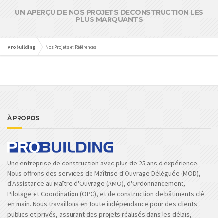
UN APERÇU DE NOS PROJETS DECONSTRUCTION LES
PLUS MARQUANTS
Probuilding
Nos Projets et Références
À PROPOS
Une entreprise de construction avec plus de 25 ans d'expérience.
Nous offrons des services de Maîtrise d'Ouvrage Déléguée (MOD),
d'Assistance au Maître d'Ouvrage (AMO), d'Ordonnancement,
Pilotage et Coordination (OPC), et de construction de bâtiments clé
en main. Nous travaillons en toute indépendance pour des clients
publics et privés, assurant des projets réalisés dans les délais,