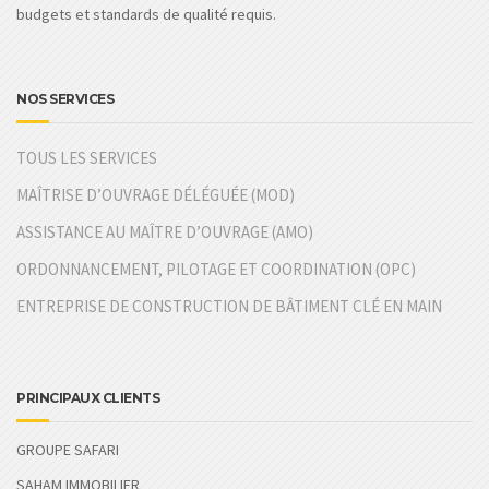
budgets et standards de qualité requis.
NOS SERVICES
TOUS LES SERVICES
MAÎTRISE D’OUVRAGE DÉLÉGUÉE (MOD)
ASSISTANCE AU MAÎTRE D’OUVRAGE (AMO)
ORDONNANCEMENT, PILOTAGE ET COORDINATION (OPC)
ENTREPRISE DE CONSTRUCTION DE BÂTIMENT CLÉ EN MAIN
PRINCIPAUX CLIENTS
GROUPE SAFARI
SAHAM IMMOBILIER