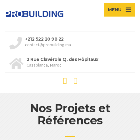
MENU
+212 522 20 98 22
contact@probuilding.ma
2 Rue Clavérole Q. des Hôpitaux
Casablanca, Maroc
Nos Projets et
Références