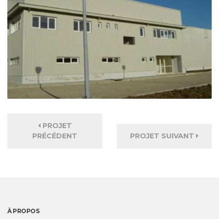
PROJET
PRÉCÉDENT
PROJET SUIVANT
À PROPOS