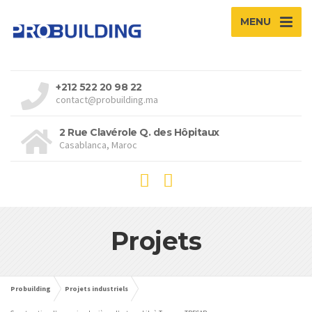
MENU
+212 522 20 98 22
contact@probuilding.ma
2 Rue Clavérole Q. des Hôpitaux
Casablanca, Maroc
Projets
Probuilding
Projets industriels