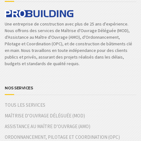
Une entreprise de construction avec plus de 25 ans d'expérience.
Nous offrons des services de Maîtrise d'Ouvrage Déléguée (MOD),
d'Assistance au Maître d'Ouvrage (AMO), d'Ordonnancement,
Pilotage et Coordination (OPC), et de construction de bâtiments clé
en main. Nous travaillons en toute indépendance pour des clients
publics et privés, assurant des projets réalisés dans les délais,
budgets et standards de qualité requis.
NOS SERVICES
TOUS LES SERVICES
MAÎTRISE D’OUVRAGE DÉLÉGUÉE (MOD)
ASSISTANCE AU MAÎTRE D’OUVRAGE (AMO)
ORDONNANCEMENT, PILOTAGE ET COORDINATION (OPC)