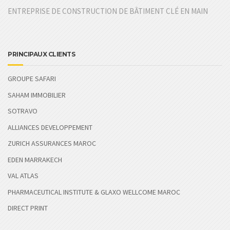
ENTREPRISE DE CONSTRUCTION DE BÂTIMENT CLÉ EN MAIN
PRINCIPAUX CLIENTS
GROUPE SAFARI
SAHAM IMMOBILIER
SOTRAVO
ALLIANCES DEVELOPPEMENT
ZURICH ASSURANCES MAROC
EDEN MARRAKECH
VAL ATLAS
PHARMACEUTICAL INSTITUTE & GLAXO WELLCOME MAROC
DIRECT PRINT