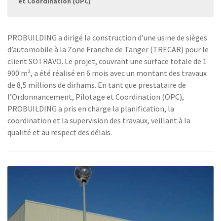
et Coordination (OPC)
PROBUILDING a dirigé la construction d’une usine de sièges
d’automobile à la Zone Franche de Tanger (TRECAR) pour le
client SOTRAVO. Le projet, couvrant une surface totale de 1
900 m², a été réalisé en 6 mois avec un montant des travaux
de 8,5 millions de dirhams. En tant que prestataire de
l’Ordonnancement, Pilotage et Coordination (OPC),
PROBUILDING a pris en charge la planification, la
coordination et la supervision des travaux, veillant à la
qualité et au respect des délais.