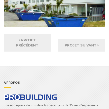
PROJET
PRÉCÉDENT
PROJET SUIVANT
À PROPOS
Une entreprise de construction avec plus de 25 ans d'expérience.