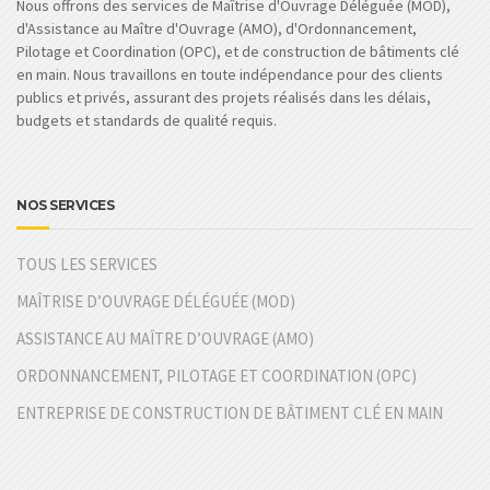
Nous offrons des services de Maîtrise d'Ouvrage Déléguée (MOD),
d'Assistance au Maître d'Ouvrage (AMO), d'Ordonnancement,
Pilotage et Coordination (OPC), et de construction de bâtiments clé
en main. Nous travaillons en toute indépendance pour des clients
publics et privés, assurant des projets réalisés dans les délais,
budgets et standards de qualité requis.
NOS SERVICES
TOUS LES SERVICES
MAÎTRISE D’OUVRAGE DÉLÉGUÉE (MOD)
ASSISTANCE AU MAÎTRE D’OUVRAGE (AMO)
ORDONNANCEMENT, PILOTAGE ET COORDINATION (OPC)
ENTREPRISE DE CONSTRUCTION DE BÂTIMENT CLÉ EN MAIN