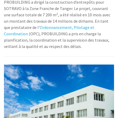
PROBUILDING a dirigé la construction d’entrepôts pour
SOTRAVO à la Zone Franche de Tanger. Le projet, couvrant
une surface totale de 7 200 m², a été réalisé en 10 mois avec
un montant des travaux de 14 millions de dirhams. En tant
que prestataire de l’
Ordonnancement, Pilotage et
Coordination
(OPC), PROBUILDING a pris en charge la
planification, la coordination et la supervision des travaux,
veillant à la qualité et au respect des délais.