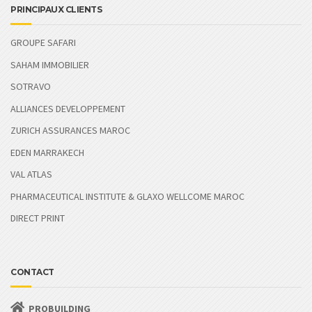
PRINCIPAUX CLIENTS
GROUPE SAFARI
SAHAM IMMOBILIER
SOTRAVO
ALLIANCES DEVELOPPEMENT
ZURICH ASSURANCES MAROC
EDEN MARRAKECH
VAL ATLAS
PHARMACEUTICAL INSTITUTE & GLAXO WELLCOME MAROC
DIRECT PRINT
CONTACT
PROBUILDING