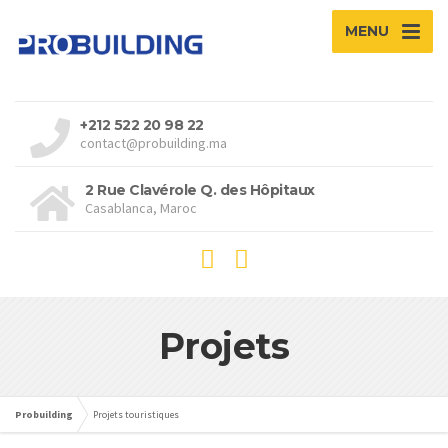
MENU
+212 522 20 98 22
contact@probuilding.ma
2 Rue Clavérole Q. des Hôpitaux
Casablanca, Maroc
Projets
Probuilding
Projets touristiques