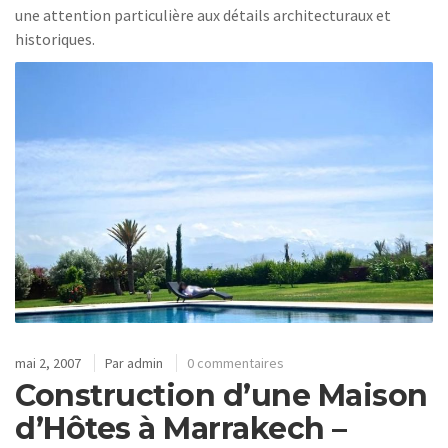
une attention particulière aux détails architecturaux et
historiques.
mai 2, 2007
Par
admin
0 commentaires
Construction d’une Maison
d’Hôtes à Marrakech –