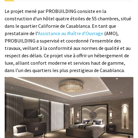
Le projet mené par PROBUILDING consiste en la
construction d’un hôtel quatre étoiles de 55 chambres, situé
dans le quartier Californie de Casablanca. En tant que
prestataire de l’
Assistance au Maître d’Ouvrage
(AMO),
PROBUILDING a supervisé et coordonné l’ensemble des
travaux, veillant à la conformité aux normes de qualité et au
respect des délais. Ce projet vise à offrir un hébergement de
luxe, alliant confort moderne et services haut de gamme,
dans l’un des quartiers les plus prestigieux de Casablanca.