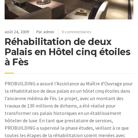
août 24, 2009
Par
admin
0 commentaires
Réhabilitation de deux
Palais en Hôtel cinq étoiles
à Fès
PROBUILDING a assuré l’Assistance au Maître d’Ouvrage pour
la réhabilitation de deux palais en un hôtel cinq étoiles dans
l’ancienne médina de Fès. Le projet, avec un montant des
travaux de 130 millions de dirhams, a été réalisé pour
transformer ces palais historiques en un établissement
hôtelier de luxe. En tant que prestataire de services,
PROBUILDING a supervisé la phase études, veillant à ce que
toutes les étapes de la réhabilitation soient menées avec