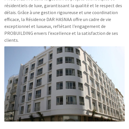
résidentiels de luxe, garantissant la qualité et le respect des
délais. Grâce à une gestion rigoureuse et une coordination
efficace, la Résidence DAR HASNAA offre un cadre de vie
exceptionnel et luxueux, reflétant l’engagement de
PROBUILDING envers l’excellence et la satisfaction de ses
clients.