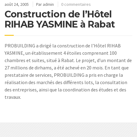
août 24, 2005
Par
admin
0 commentaires
Construction de l’Hôtel
RIHAB YASMINE à Rabat
PROBUILDING a dirigé la construction de l’Hôtel RIHAB
YASMINE, un établissement 4 étoiles comprenant 100
chambres et suites, situé à Rabat. Le projet, d’un montant de
27 millions de dirhams, a été achevé en 20 mois. En tant que
prestataire de services, PROBUILDING a pris en charge la
réalisation des marchés des différents lots, la consultation
des entreprises, ainsi que la coordination des études et des
travaux.