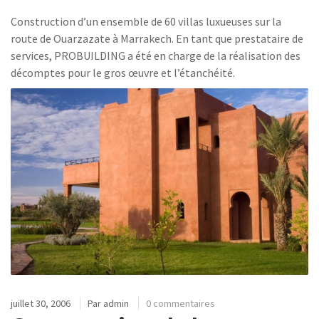
Construction d’un ensemble de 60 villas luxueuses sur la
route de Ouarzazate à Marrakech. En tant que prestataire de
services, PROBUILDING a été en charge de la réalisation des
décomptes pour le gros œuvre et l’étanchéité.
juillet 30, 2006
Par
admin
0 commentaires