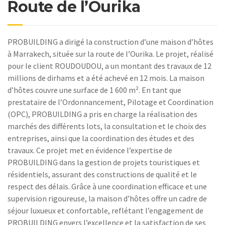
Route de l’Ourika
PROBUILDING a dirigé la construction d’une maison d’hôtes
à Marrakech, située sur la route de l’Ourika. Le projet, réalisé
pour le client ROUDOUDOU, a un montant des travaux de 12
millions de dirhams et a été achevé en 12 mois. La maison
d’hôtes couvre une surface de 1 600 m². En tant que
prestataire de l’Ordonnancement, Pilotage et Coordination
(OPC), PROBUILDING a pris en charge la réalisation des
marchés des différents lots, la consultation et le choix des
entreprises, ainsi que la coordination des études et des
travaux. Ce projet met en évidence l’expertise de
PROBUILDING dans la gestion de projets touristiques et
résidentiels, assurant des constructions de qualité et le
respect des délais. Grâce à une coordination efficace et une
supervision rigoureuse, la maison d’hôtes offre un cadre de
séjour luxueux et confortable, reflétant l’engagement de
PROBUILDING envers l’excellence et la satisfaction de ses