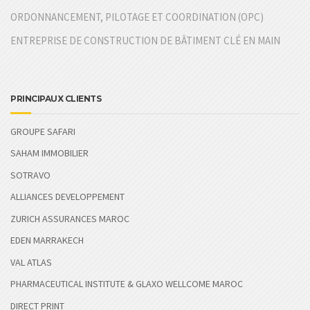
ORDONNANCEMENT, PILOTAGE ET COORDINATION (OPC)
ENTREPRISE DE CONSTRUCTION DE BÂTIMENT CLÉ EN MAIN
PRINCIPAUX CLIENTS
GROUPE SAFARI
SAHAM IMMOBILIER
SOTRAVO
ALLIANCES DEVELOPPEMENT
ZURICH ASSURANCES MAROC
EDEN MARRAKECH
VAL ATLAS
PHARMACEUTICAL INSTITUTE & GLAXO WELLCOME MAROC
DIRECT PRINT