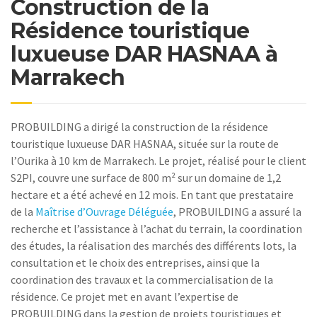
Construction de la
Résidence touristique
luxueuse DAR HASNAA à
Marrakech
PROBUILDING a dirigé la construction de la résidence
touristique luxueuse DAR HASNAA, située sur la route de
l’Ourika à 10 km de Marrakech. Le projet, réalisé pour le client
S2PI, couvre une surface de 800 m² sur un domaine de 1,2
hectare et a été achevé en 12 mois. En tant que prestataire
de la
Maîtrise d’Ouvrage Déléguée
, PROBUILDING a assuré la
recherche et l’assistance à l’achat du terrain, la coordination
des études, la réalisation des marchés des différents lots, la
consultation et le choix des entreprises, ainsi que la
coordination des travaux et la commercialisation de la
résidence. Ce projet met en avant l’expertise de
PROBUILDING dans la gestion de projets touristiques et