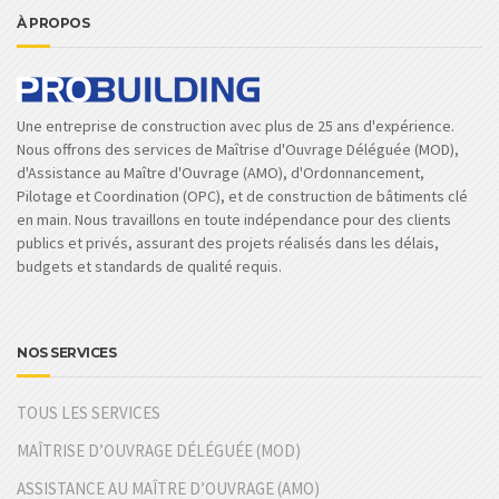
À PROPOS
Une entreprise de construction avec plus de 25 ans d'expérience.
Nous offrons des services de Maîtrise d'Ouvrage Déléguée (MOD),
d'Assistance au Maître d'Ouvrage (AMO), d'Ordonnancement,
Pilotage et Coordination (OPC), et de construction de bâtiments clé
en main. Nous travaillons en toute indépendance pour des clients
publics et privés, assurant des projets réalisés dans les délais,
budgets et standards de qualité requis.
NOS SERVICES
TOUS LES SERVICES
MAÎTRISE D’OUVRAGE DÉLÉGUÉE (MOD)
ASSISTANCE AU MAÎTRE D’OUVRAGE (AMO)